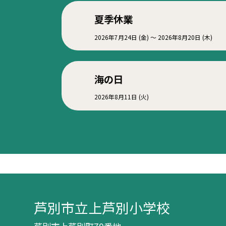
夏季休業
2026年7月24日 (金) ～ 2026年8月20日 (木)
海の日
2026年8月11日 (火)
芦別市立上芦別小学校