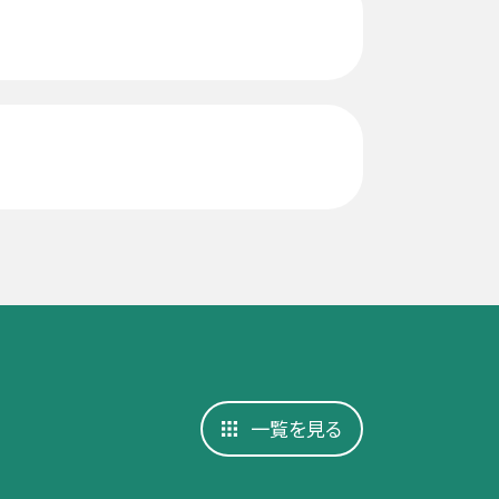
一覧を見る