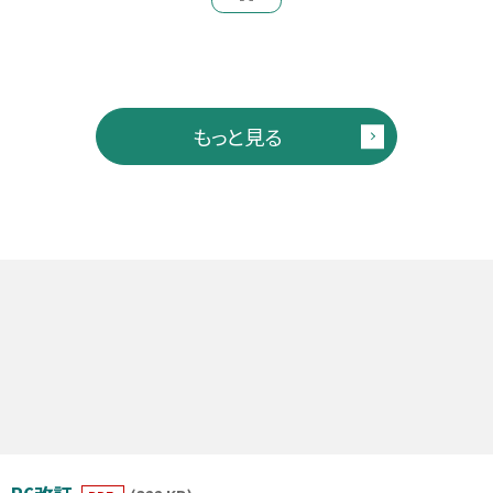
もっと見る