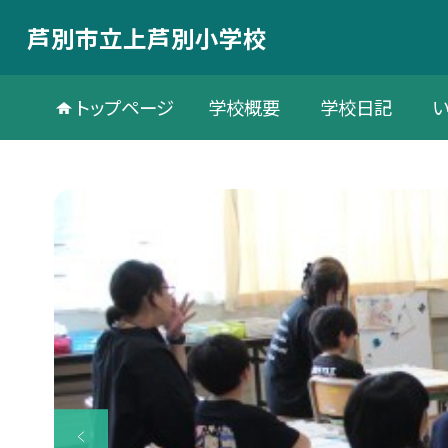
芦別市立上芦別小学校
トップページ
学校概要
学校日記