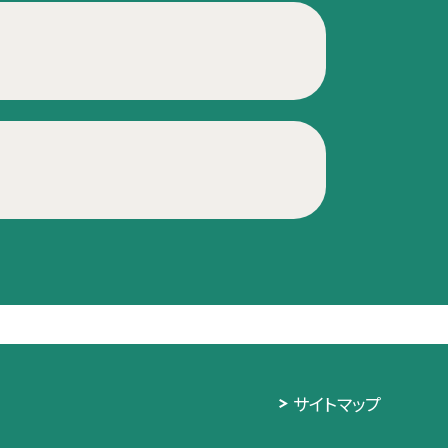
サイトマップ