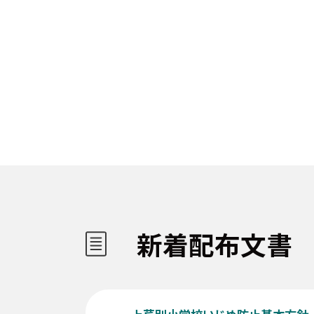
新着配布文書