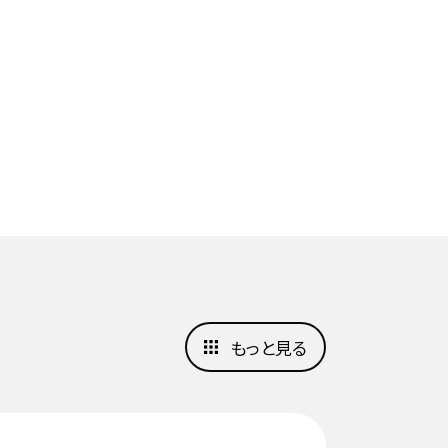
もっと見る