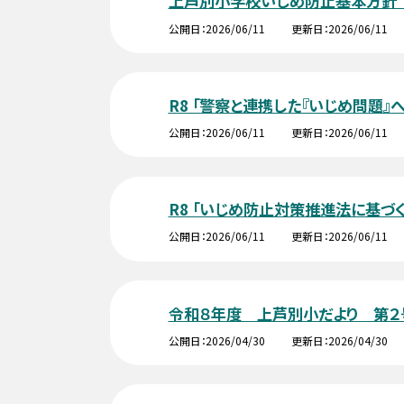
上芦別小学校いじめ防止基本方針
公開日
2026/06/11
更新日
2026/06/11
R8 「警察と連携した『いじめ問題』
公開日
2026/06/11
更新日
2026/06/11
R8 「いじめ防止対策推進法に基づ
公開日
2026/06/11
更新日
2026/06/11
令和８年度 上芦別小だより 第２
公開日
2026/04/30
更新日
2026/04/30