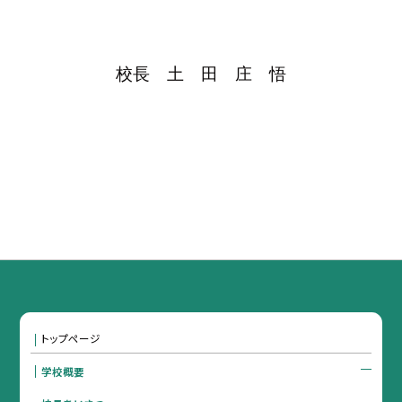
校長 土 田 庄 悟
トップページ
学校概要