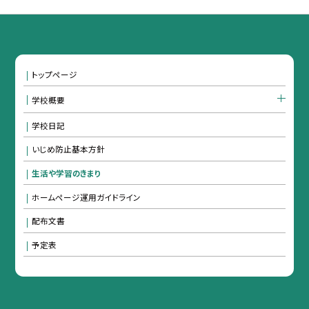
トップページ
学校概要
学校日記
いじめ防止基本方針
生活や学習のきまり
ホームページ運用ガイドライン
配布文書
予定表