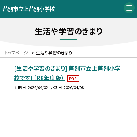
芦別市立上芦別小学校
生活や学習のきまり
トップページ
>
生活や学習のきまり
[生活や学習のきまり] 芦別市立上芦別小学
校です！（R8年度版）
PDF
公開日
2026/04/02
更新日
2026/04/08