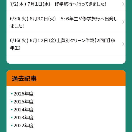
7/2( 木 ) ７月１日(水) 修学旅行へ行ってきました！
6/30( 火 ) ６月３０日(火) ５･６年生が修学旅行へ出発し
ました！
6/16( 火 ) ６月１２日（金）上芦別クリーン作戦【２回目】（６
年生）
過去記事
2026年度
2025年度
2024年度
2023年度
2022年度