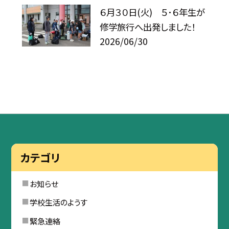
６月３０日(火) ５･６年生が
修学旅行へ出発しました！
2026/06/30
カテゴリ
お知らせ
学校生活のようす
緊急連絡