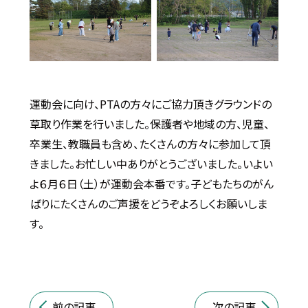
運動会に向け、PTAの方々にご協力頂きグラウンドの
草取り作業を行いました。保護者や地域の方、児童、
卒業生、教職員も含め、たくさんの方々に参加して頂
きました。お忙しい中ありがとうございました。いよい
よ６月６日（土）が運動会本番です。子どもたちのがん
ばりにたくさんのご声援をどうぞよろしくお願いしま
す。
前の記事
次の記事