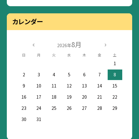
カレンダー
8月
2026年
日
月
火
水
木
金
土
1
2
3
4
5
6
7
8
9
10
11
12
13
14
15
16
17
18
19
20
21
22
23
24
25
26
27
28
29
30
31