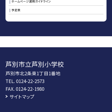
ホームページ運用ガイドライン
予定表
芦別市立芦別小学校
芦別市北2条東1丁目1番地
TEL.
0124-22-2573
FAX. 0124-22-1980
サイトマップ