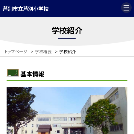
芦別市立芦別小学校
学校紹介
トップページ
>
学校概要
>
学校紹介
基本情報