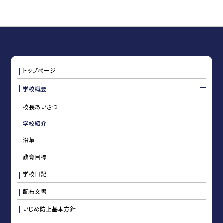
トップページ
学校概要
校長あいさつ
学校紹介
沿革
教育目標
学校日記
配布文書
いじめ防止基本方針