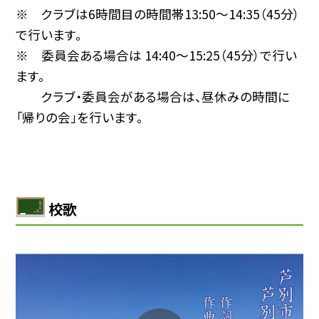
※ クラブは6時間目の時間帯13:50〜14:35（45分）
で行います。
※ 委員会ある場合は 14:40〜15:25（45分）で行い
ます。
クラブ・委員会がある場合は、昼休みの時間に
「帰りの会」を行います。
校歌