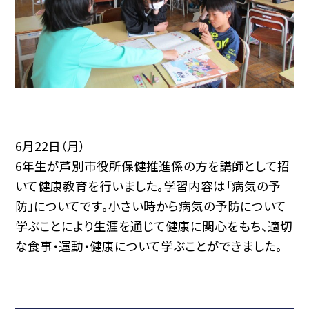
6月22日（月）
6年生が芦別市役所保健推進係の方を講師として招
いて健康教育を行いました。学習内容は「病気の予
防」についてです。小さい時から病気の予防について
学ぶことにより生涯を通じて健康に関心をもち、適切
な食事・運動・健康について学ぶことができました。