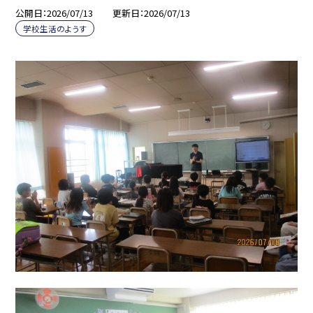
公開日
2026/07/13
更新日
2026/07/13
学校生活のようす