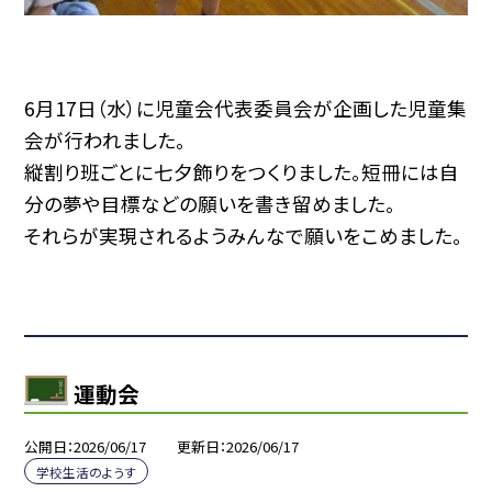
6月17日（水）に児童会代表委員会が企画した児童集
会が行われました。
縦割り班ごとに七夕飾りをつくりました。短冊には自
分の夢や目標などの願いを書き留めました。
それらが実現されるようみんなで願いをこめました。
運動会
公開日
2026/06/17
更新日
2026/06/17
学校生活のようす