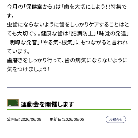
今月の「保健室から」は「歯を大切にしよう！！特集で
す。
虫歯にならないように歯をしっかりケアすることはと
ても大切です。健康な歯は「肥満防止」「味覚の発達」
「明瞭な発音」「やる気・根気」にもつながると言われ
ています。
歯磨きをしっかり行って、歯の病気にならないように
気をつけましょう！
運動会を開催します
公開日
2026/06/06
更新日
2026/06/06
お知らせ