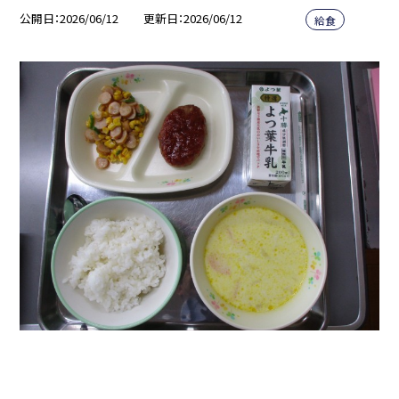
公開日
2026/06/12
更新日
2026/06/12
給食