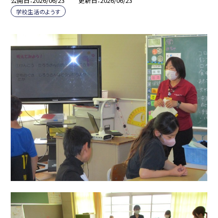
公開日
2026/06/23
更新日
2026/06/23
学校生活のようす