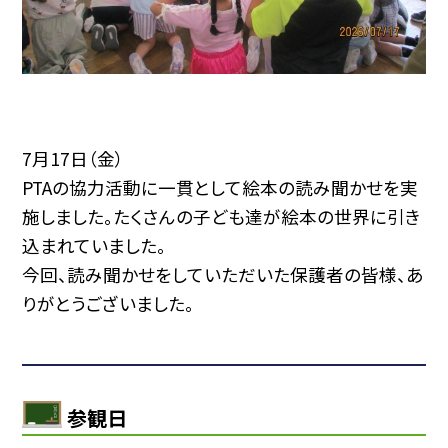
7月17日（金）
PTAの協力活動に一貫として絵本の読み聞かせを実
施しました。たくさんの子ども達が絵本の世界に引き
込まれていました。
今回、読み聞かせをしていただいた保護者の皆様、あ
りがとうございました。
参観日