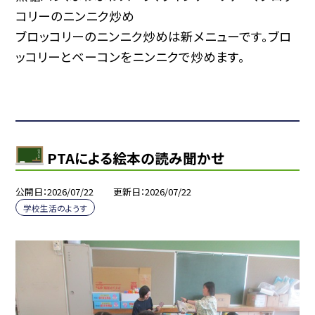
コリーのニンニク炒め
ブロッコリーのニンニク炒めは新メニューです。ブロ
ッコリーとベーコンをニンニクで炒めます。
PTAによる絵本の読み聞かせ
公開日
2026/07/22
更新日
2026/07/22
学校生活のようす