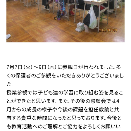
7月7日（火）～9日（木）に参観日が行われました。多
くの保護者のご参観をいただきありがとうございまし
た。
授業参観では子ども達の学習に取り組む姿を見るこ
とができたと思います。また、その後の懇談会では4
月からの成長の様子や今後の課題を担任教諭と共
有する貴重な時間になったと思っております。今後と
も教育活動へのご理解とご協力をよろしくお願いい