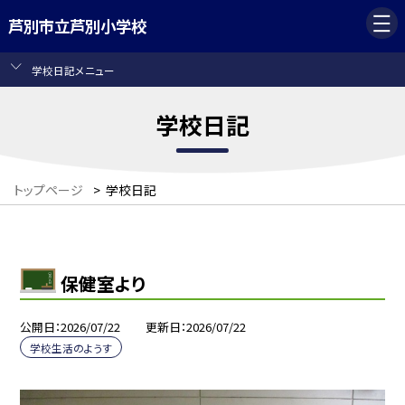
芦別市立芦別小学校
学校日記メニュー
学校日記
トップページ
>
学校日記
保健室より
公開日
2026/07/22
更新日
2026/07/22
学校生活のようす