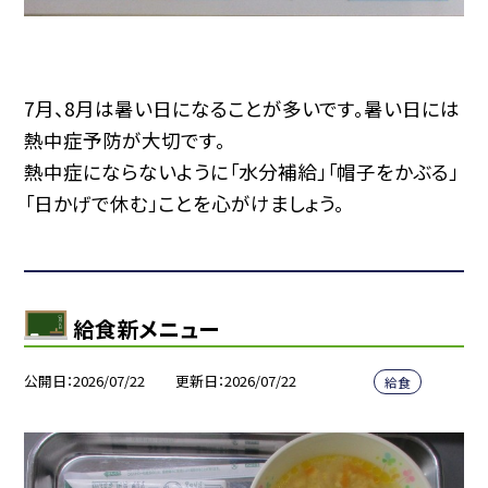
7月、8月は暑い日になることが多いです。暑い日には
熱中症予防が大切です。
熱中症にならないように「水分補給」「帽子をかぶる」
「日かげで休む」ことを心がけましょう。
給食新メニュー
公開日
2026/07/22
更新日
2026/07/22
給食