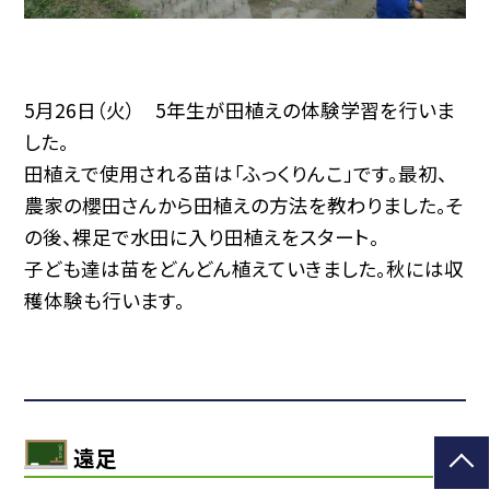
5月26日（火） 5年生が田植えの体験学習を行いま
した。
田植えで使用される苗は「ふっくりんこ」です。最初、
農家の櫻田さんから田植えの方法を教わりました。そ
の後、裸足で水田に入り田植えをスタート。
子ども達は苗をどんどん植えていきました。秋には収
穫体験も行います。
遠足