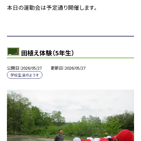
本日の運動会は予定通り開催します。
田植え体験（5年生）
公開日
2026/05/27
更新日
2026/05/27
学校生活のようす