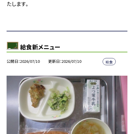
たします。
給食新メニュー
公開日
2026/07/10
更新日
2026/07/10
給食