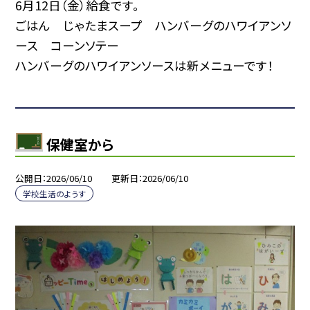
6月12日（金）給食です。
ごはん じゃたまスープ ハンバーグのハワイアンソ
ース コーンソテー
ハンバーグのハワイアンソースは新メニューです！
保健室から
公開日
2026/06/10
更新日
2026/06/10
学校生活のようす