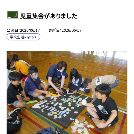
児童集会がありました
公開日
2026/06/17
更新日
2026/06/17
学校生活のようす