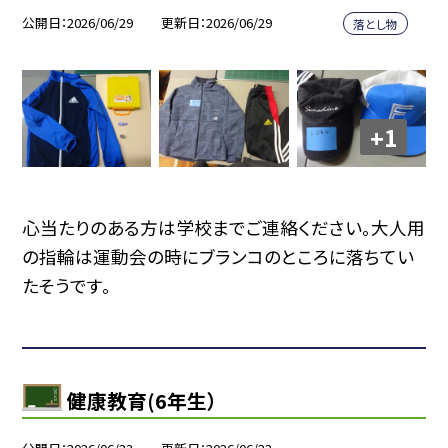
公開日
2026/06/29
更新日
2026/06/29
落とし物
+1
心当たりのある方は学校までご連絡ください。大人用
の指輪は運動会の時にブランコのところに落ちてい
たそうです。
健康教育(6年生）