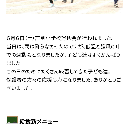
６月６日（土）芦別小学校運動会が行われました。
当日は、雨は降らなかったのですが、低温と強風の中
での運動会となりましたが、子ども達はよくがんばり
ました。
この日のためにたくさん練習してきた子ども達。
保護者の方々の応援も力になりました。ありがとうご
ざいました。
給食新メニュー