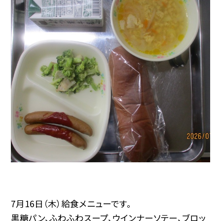
7月16日（木）給食メニューです。
黒糖パン、ふわふわスープ、ウインナーソテー、ブロッ