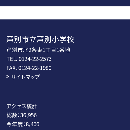
芦別市立芦別小学校
芦別市北2条東1丁目1番地
TEL.
0124-22-2573
FAX. 0124-22-1980
サイトマップ
アクセス統計
総数：
36,956
今年度：
8,466