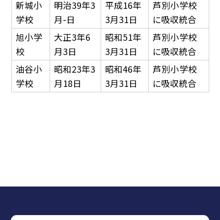
新城小
明治39年3
平成16年
芦別小学校
学校
月-日
3月31日
に吸収統合
旭小学
大正3年6
昭和51年
芦別小学校
校
月3日
3月31日
に吸収統合
油谷小
昭和23年3
昭和46年
芦別小学校
学校
月18日
3月31日
に吸収統合