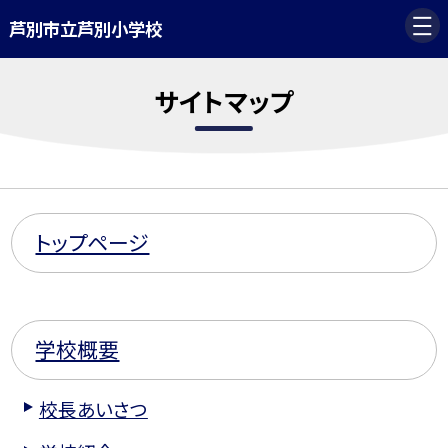
芦別市立芦別小学校
サイトマップ
トップページ
学校概要
校長あいさつ