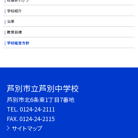
学校紹介
沿革
教育目標
学校経営方針
芦別市立芦別中学校
芦別市北6条東1丁目7番地
TEL.
0124-24-2111
FAX. 0124-24-2115
サイトマップ