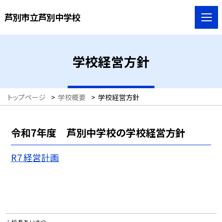
芦別市立芦別中学校
学校経営方針
トップページ
>
学校概要
>
学校経営方針
令和7年度 芦別中学校の学校経営方針
R７経営計画
校長あいさつ