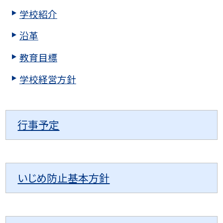
学校紹介
沿革
教育目標
学校経営方針
行事予定
いじめ防止基本方針