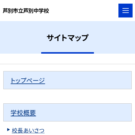
芦別市立芦別中学校
サイトマップ
トップページ
学校概要
校長あいさつ