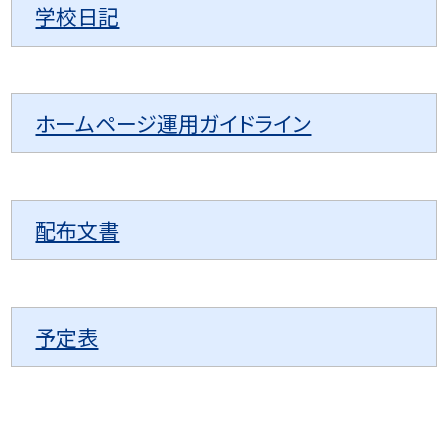
学校日記
ホームページ運用ガイドライン
配布文書
予定表