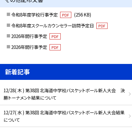
令和8年度学校行事予定
(256 KB)
PDF
令和8年度スクールカウンセラー訪問予定日
PDF
2026年間行事予定
PDF
2026年間行事予定
PDF
新着記事
12/28( 木 ) 第38回 北海道中学校バスケットボール新人大会 決
勝トーナメント結果について
12/27( 水 ) 第38回 北海道中学校バスケットボール新人大会結果
について