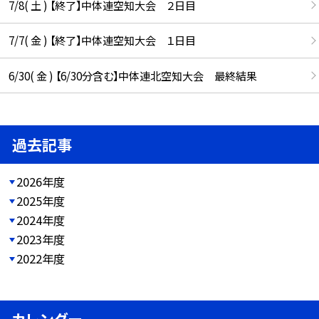
7/8( 土 ) 【終了】中体連空知大会 ２日目
7/7( 金 ) 【終了】中体連空知大会 １日目
6/30( 金 ) 【6/30分含む】中体連北空知大会 最終結果
過去記事
2026年度
2025年度
2024年度
2023年度
2022年度