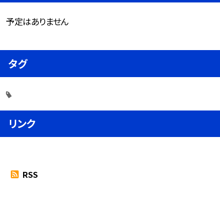
予定はありません
タグ
リンク
RSS