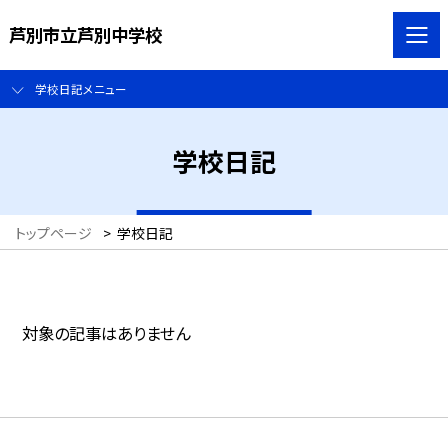
芦別市立芦別中学校
学校日記メニュー
学校日記
トップページ
>
学校日記
対象の記事はありません