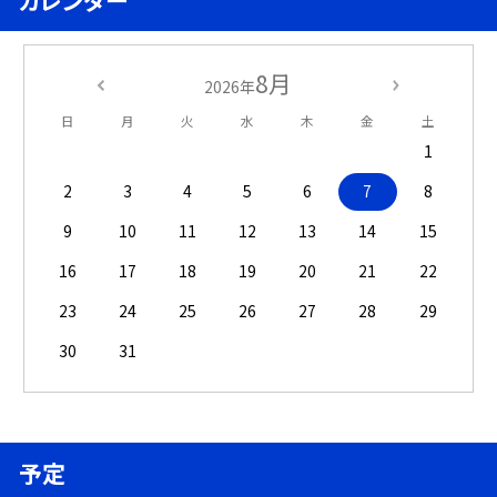
カレンダー
8月
2026年
日
月
火
水
木
金
土
1
2
3
4
5
6
7
8
9
10
11
12
13
14
15
16
17
18
19
20
21
22
23
24
25
26
27
28
29
30
31
予定