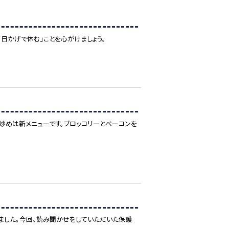
日かげで休む」ことを心がけましょう。
ク炒めは新メニューです。ブロッコリーとベーコンを
ました。今回、読み聞かせをしていただいた保護