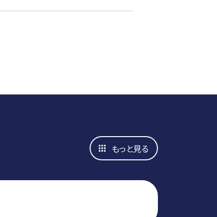
もっと見る