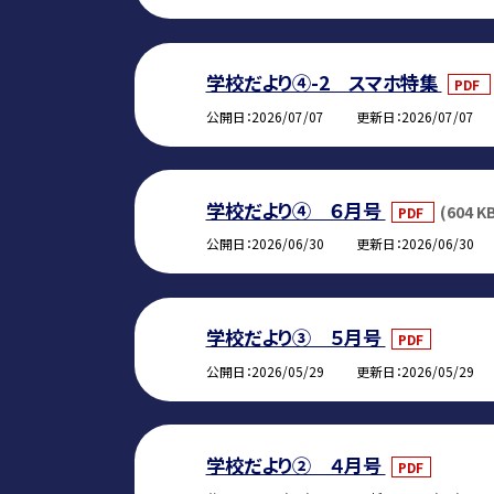
学校だより④-2 スマホ特集
PDF
公開日
2026/07/07
更新日
2026/07/07
学校だより④ ６月号
(604 K
PDF
公開日
2026/06/30
更新日
2026/06/30
学校だより③ ５月号
PDF
公開日
2026/05/29
更新日
2026/05/29
学校だより② ４月号
PDF