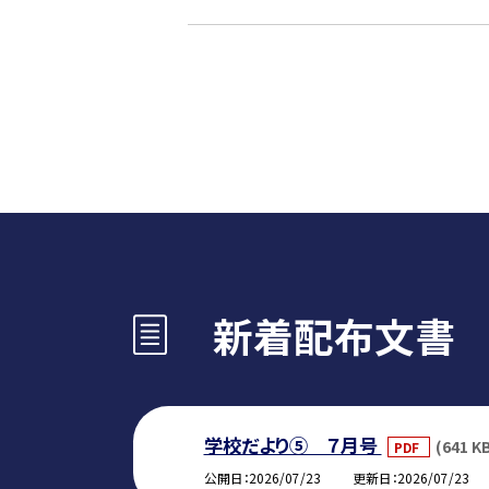
新着配布文書
学校だより⑤ ７月号
(641 K
PDF
公開日
2026/07/23
更新日
2026/07/23