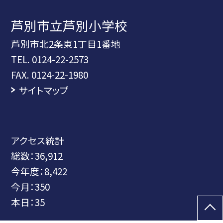
芦別市立芦別小学校
芦別市北2条東1丁目1番地
TEL.
0124-22-2573
FAX. 0124-22-1980
サイトマップ
アクセス統計
総数：
36,912
今年度：
8,422
今月：
350
本日：
35