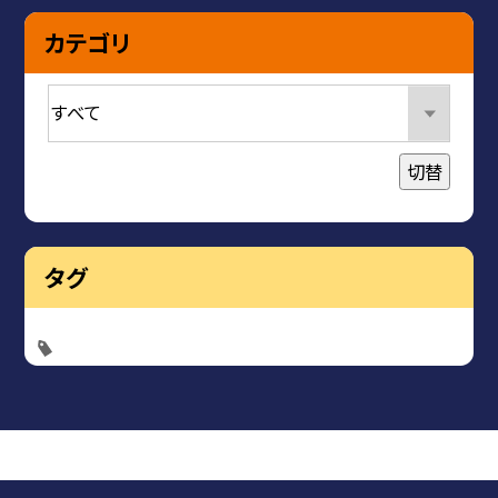
カテゴリ
切替
タグ