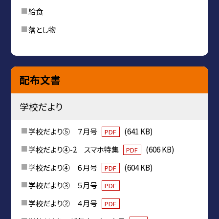
給食
落とし物
配布文書
学校だより
学校だより⑤ ７月号
(641 KB)
PDF
学校だより④-2 スマホ特集
(606 KB)
PDF
学校だより④ ６月号
(604 KB)
PDF
学校だより③ ５月号
PDF
学校だより② ４月号
PDF