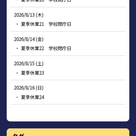
2026/8/13 (木)
夏季休業21 学校閉庁日
2026/8/14 (金)
夏季休業22 学校閉庁日
2026/8/15 (土)
夏季休業23
2026/8/16 (日)
夏季休業24