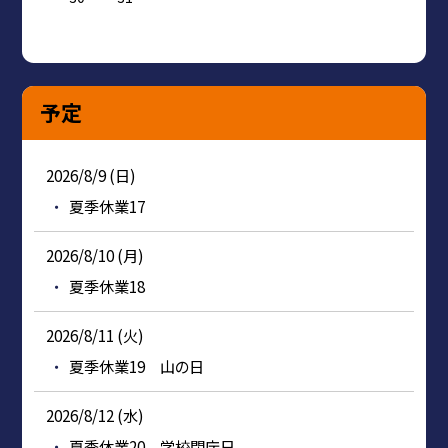
予定
2026/8/9 (日)
夏季休業17
2026/8/10 (月)
夏季休業18
2026/8/11 (火)
夏季休業19 山の日
2026/8/12 (水)
夏季休業20 学校閉庁日