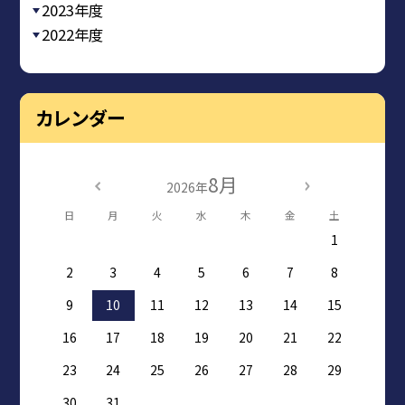
2023年度
2022年度
カレンダー
8月
2026年
日
月
火
水
木
金
土
1
2
3
4
5
6
7
8
9
10
11
12
13
14
15
16
17
18
19
20
21
22
23
24
25
26
27
28
29
30
31