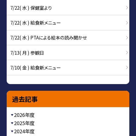
7/22( 水 ) 保健室より
7/22( 水 ) 給食新メニュー
7/22( 水 ) PTAによる絵本の読み聞かせ
7/13( 月 ) 参観日
7/10( 金 ) 給食新メニュー
過去記事
2026年度
2025年度
2024年度