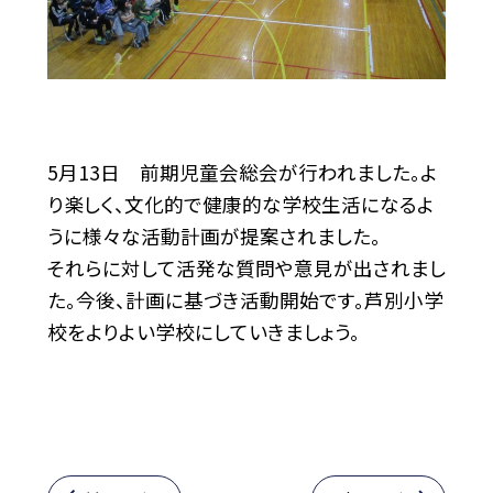
5月13日 前期児童会総会が行われました。よ
り楽しく、文化的で健康的な学校生活になるよ
うに様々な活動計画が提案されました。
それらに対して活発な質問や意見が出されまし
た。今後、計画に基づき活動開始です。芦別小学
校をよりよい学校にしていきましょう。