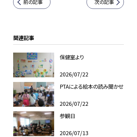
前の記事
次の記事
関連記事
保健室より
2026/07/22
PTAによる絵本の読み聞かせ
2026/07/22
参観日
2026/07/13