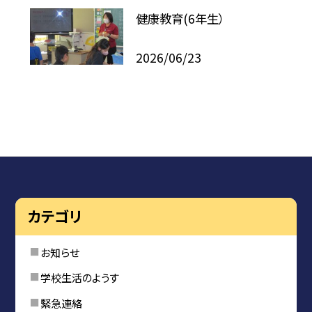
健康教育(6年生）
2026/06/23
カテゴリ
お知らせ
学校生活のようす
緊急連絡