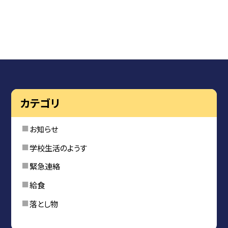
カテゴリ
お知らせ
学校生活のようす
緊急連絡
給食
落とし物