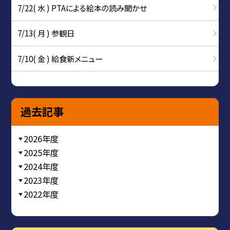
7/22( 水 ) PTAによる絵本の読み聞かせ
7/13( 月 ) 参観日
7/10( 金 ) 給食新メニュー
過去記事
2026年度
2025年度
2024年度
2023年度
2022年度