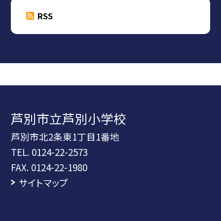
RSS
芦別市立芦別小学校
芦別市北2条東1丁目1番地
TEL.
0124-22-2573
FAX. 0124-22-1980
サイトマップ