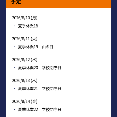
予定
2026/8/10 (月)
夏季休業18
2026/8/11 (火)
夏季休業19 山の日
2026/8/12 (水)
夏季休業20 学校閉庁日
2026/8/13 (木)
夏季休業21 学校閉庁日
2026/8/14 (金)
夏季休業22 学校閉庁日