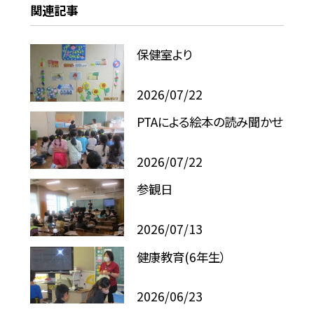
関連記事
保健室より
2026/07/22
PTAによる絵本の読み聞かせ
2026/07/22
参観日
2026/07/13
健康教育(6年生）
2026/06/23