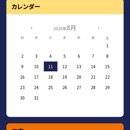
カレンダー
8月
2026年
日
月
火
水
木
金
土
1
2
3
4
5
6
7
8
9
10
11
12
13
14
15
16
17
18
19
20
21
22
23
24
25
26
27
28
29
30
31