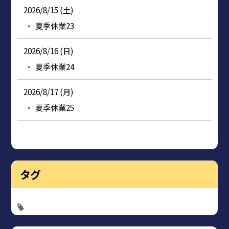
2026/8/15 (土)
夏季休業23
2026/8/16 (日)
夏季休業24
2026/8/17 (月)
夏季休業25
タグ