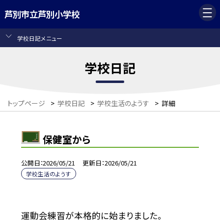
芦別市立芦別小学校
学校日記メニュー
学校日記
トップページ
>
学校日記
>
学校生活のようす
>
詳細
保健室から
公開日
2026/05/21
更新日
2026/05/21
学校生活のようす
運動会練習が本格的に始まりました。