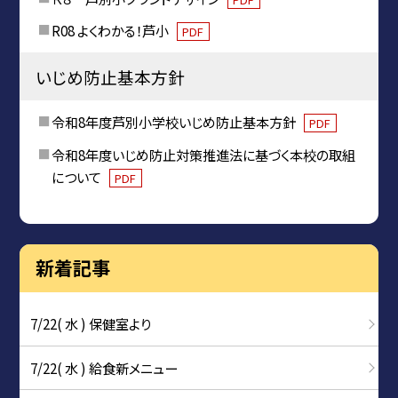
R08 よくわかる！芦小
PDF
いじめ防止基本方針
令和8年度芦別小学校いじめ防止基本方針
PDF
令和8年度いじめ防止対策推進法に基づく本校の取組
について
PDF
新着記事
7/22( 水 ) 保健室より
7/22( 水 ) 給食新メニュー