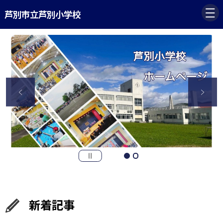
芦別市立芦別小学校
新着記事