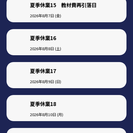
夏季休業15 教材費再引落日
2026年8月7日 (金)
夏季休業16
2026年8月8日 (土)
夏季休業17
2026年8月9日 (日)
夏季休業18
2026年8月10日 (月)