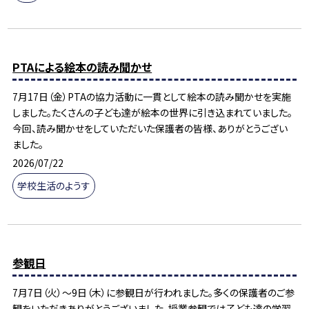
PTAによる絵本の読み聞かせ
7月17日（金）PTAの協力活動に一貫として絵本の読み聞かせを実施
しました。たくさんの子ども達が絵本の世界に引き込まれていました。
今回、読み聞かせをしていただいた保護者の皆様、ありがとうござい
ました。
2026/07/22
学校生活のようす
参観日
7月7日（火）～9日（木）に参観日が行われました。多くの保護者のご参
観をいただきありがとうございました。授業参観では子ども達の学習