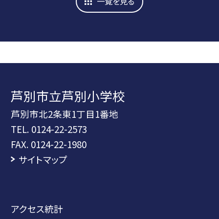
一覧を見る
芦別市立芦別小学校
芦別市北2条東1丁目1番地
TEL.
0124-22-2573
FAX. 0124-22-1980
サイトマップ
アクセス統計