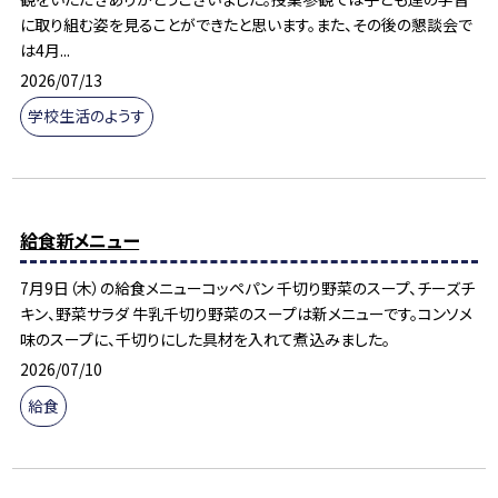
に取り組む姿を見ることができたと思います。また、その後の懇談会で
は4月...
2026/07/13
学校生活のようす
給食新メニュー
7月9日（木）の給食メニューコッペパン 千切り野菜のスープ、チーズチ
キン、野菜サラダ 牛乳千切り野菜のスープは新メニューです。コンソメ
味のスープに、千切りにした具材を入れて煮込みました。
2026/07/10
給食