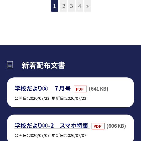
1
2
3
4
»
新着配布文書
学校だより⑤ ７月号
(641 KB)
PDF
公開日
2026/07/23
更新日
2026/07/23
学校だより④-2 スマホ特集
(606 KB)
PDF
公開日
2026/07/07
更新日
2026/07/07