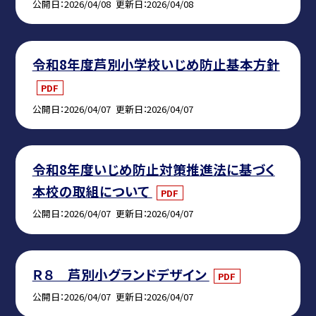
公開日
2026/04/08
更新日
2026/04/08
令和8年度芦別小学校いじめ防止基本方針
PDF
公開日
2026/04/07
更新日
2026/04/07
令和8年度いじめ防止対策推進法に基づく
本校の取組について
PDF
公開日
2026/04/07
更新日
2026/04/07
Ｒ８ 芦別小グランドデザイン
PDF
公開日
2026/04/07
更新日
2026/04/07