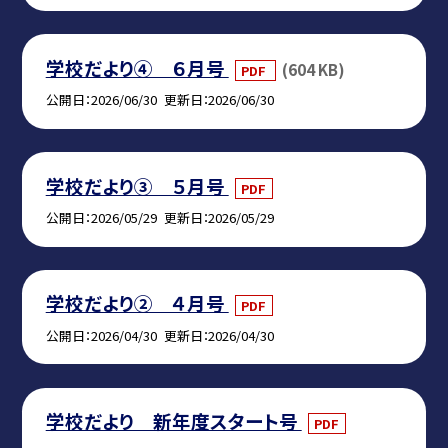
学校だより④ ６月号
(604 KB)
PDF
公開日
2026/06/30
更新日
2026/06/30
学校だより③ ５月号
PDF
公開日
2026/05/29
更新日
2026/05/29
学校だより② ４月号
PDF
公開日
2026/04/30
更新日
2026/04/30
学校だより 新年度スタート号
PDF