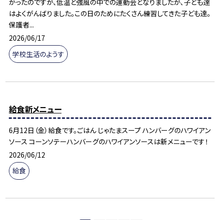
かったのですが、低温と強風の中での運動会となりましたが、子ども達
はよくがんばりました。この日のためにたくさん練習してきた子ども達。
保護者...
2026/06/17
学校生活のようす
給食新メニュー
6月12日（金）給食です。ごはん じゃたまスープ ハンバーグのハワイアン
ソース コーンソテーハンバーグのハワイアンソースは新メニューです！
2026/06/12
給食