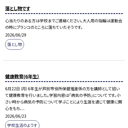
落とし物です
心当たりのある方は学校までご連絡ください。大人用の指輪は運動会
の時にブランコのところに落ちていたそうです。
2026/06/29
落とし物
健康教育(6年生）
6月22日（月）6年生が芦別市役所保健推進係の方を講師として招い
て健康教育を行いました。学習内容は「病気の予防」についてです。小
さい時から病気の予防について学ぶことにより生涯を通じて健康に関
心をもち、...
2026/06/23
学校生活のようす