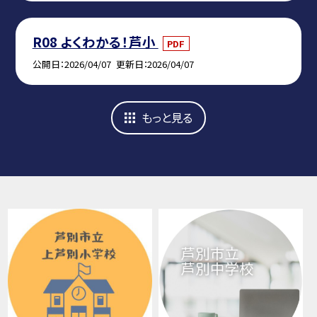
R08 よくわかる！芦小
PDF
公開日
2026/04/07
更新日
2026/04/07
もっと見る