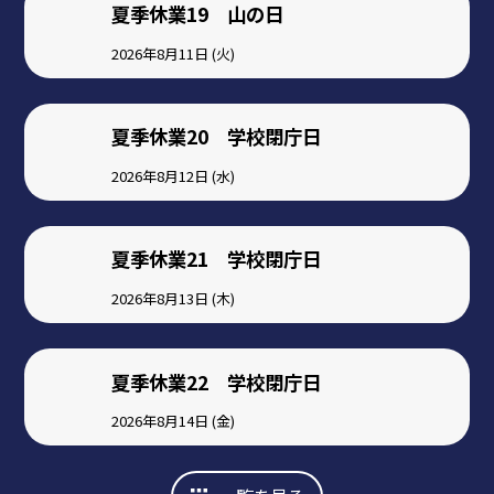
夏季休業19 山の日
2026年8月11日 (火)
夏季休業20 学校閉庁日
2026年8月12日 (水)
夏季休業21 学校閉庁日
2026年8月13日 (木)
夏季休業22 学校閉庁日
2026年8月14日 (金)